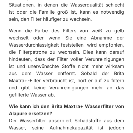
Situationen, in denen die Wasserqualität schlecht
ist oder die Familie groß ist, kann es notwendig
sein, den Filter häufiger zu wechseln.
Wenn die Farbe des Filters von weiß zu gelb
wechselt oder wenn Sie eine Abnahme der
Wasserdurchlässigkeit feststellen, wird empfohlen,
die Filterpatrone zu wechseln. Dies kann darauf
hindeuten, dass der Filter voller Verunreinigungen
ist und unerwünschte Stoffe nicht mehr wirksam
aus dem Wasser entfernt. Sobald der Brita
Maxtra+-Filter verbraucht ist, hört er auf zu filtern
und gibt keine Verunreinigungen mehr an das
gefilterte Wasser ab.
Wie kann ich den Brita Maxtra+ Wasserfilter von
Alapure ersetzen?
Der Wasserfilter absorbiert Schadstoffe aus dem
Wasser, seine Aufnahmekapazität ist jedoch