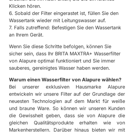
Klicken hören.
6. Sobald der Filter eingerastet ist, füllen Sie den
Wassertank wieder mit Leitungswasser auf.
7. Falls zutreffend: Befestigen Sie den Wassertank
an Ihrem Gerät.
Wenn Sie diese Schritte befolgen, können Sie
sicher sein, dass Ihr BRITA MAXTRA+ Wasserfilter
von Alapure optimal funktioniert und Sie immer
sauberes, gereinigtes Wasser haben werden.
Warum einen Wasserfilter von Alapure wählen?
Bei unserer exklusiven Hausmarke Alapure
entwickeln wir unsere Filter auf der Grundlage der
neuesten Technologien auf dem Markt für weiße
und braune Ware. So können wir unseren Kunden
die Gewissheit geben, dass sie von Alapure die
gleichen Qualitätsprodukte erhalten wie von
Markenherstellern. Darüber hinaus bieten wir mit