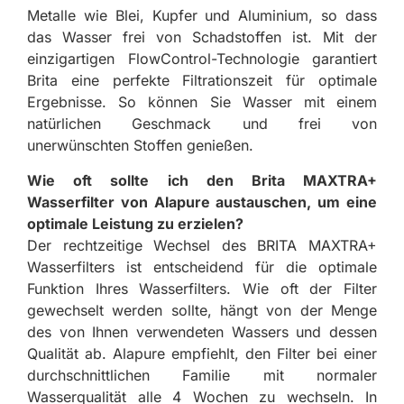
Metalle wie Blei, Kupfer und Aluminium, so dass
das Wasser frei von Schadstoffen ist. Mit der
einzigartigen FlowControl-Technologie garantiert
Brita eine perfekte Filtrationszeit für optimale
Ergebnisse. So können Sie Wasser mit einem
natürlichen Geschmack und frei von
unerwünschten Stoffen genießen.
Wie oft sollte ich den Brita MAXTRA+
Wasserfilter von Alapure austauschen, um eine
optimale Leistung zu erzielen?
Der rechtzeitige Wechsel des BRITA MAXTRA+
Wasserfilters ist entscheidend für die optimale
Funktion Ihres Wasserfilters. Wie oft der Filter
gewechselt werden sollte, hängt von der Menge
des von Ihnen verwendeten Wassers und dessen
Qualität ab. Alapure empfiehlt, den Filter bei einer
durchschnittlichen Familie mit normaler
Wasserqualität alle 4 Wochen zu wechseln. In