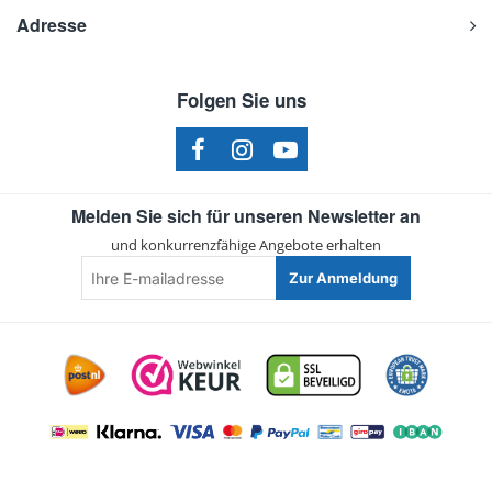
Adresse
Folgen Sie uns
Melden Sie sich für unseren Newsletter an
und konkurrenzfähige Angebote erhalten
Ihre
Zur Anmeldung
E-
mailadresse