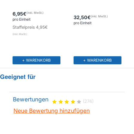
6,95€
32,50€
pro Einheit
pro Einheit
Staffelpreis
4,95€
+ WARENKORB
+ WARENKORB
Geeignet für
Bewertungen
(274)
Neue Bewertung hinzufügen