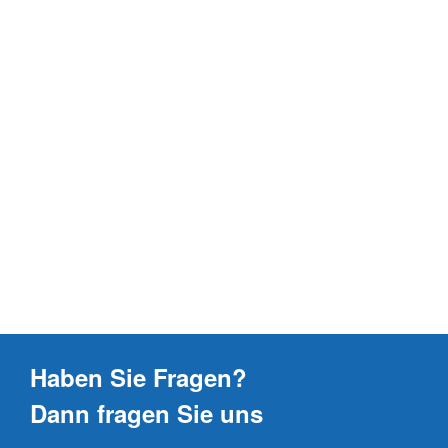
Haben Sie Fragen?
Dann fragen Sie uns