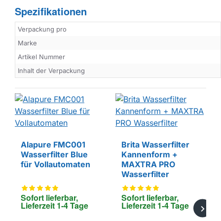
Spezifikationen
Verpackung pro
Marke
Artikel Nummer
Inhalt der Verpackung
Alapure FMC001
Brita Wasserfilter
Wasserfilter Blue
Kannenform +
EIGENMARKE
für Vollautomaten
MAXTRA PRO
Wasserfilter
Sofort lieferbar, 
Sofort lieferbar, 
Lieferzeit 1-4 Tage
Lieferzeit 1-4 Tage