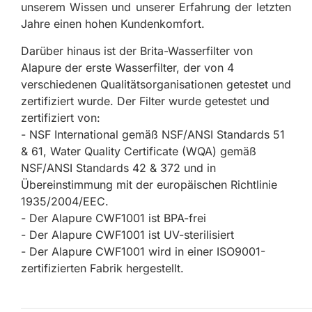
unserem Wissen und unserer Erfahrung der letzten
Jahre einen hohen Kundenkomfort.
Darüber hinaus ist der Brita-Wasserfilter von
Alapure der erste Wasserfilter, der von 4
verschiedenen Qualitätsorganisationen getestet und
zertifiziert wurde. Der Filter wurde getestet und
zertifiziert von:
- NSF International gemäß NSF/ANSI Standards 51
& 61, Water Quality Certificate (WQA) gemäß
NSF/ANSI Standards 42 & 372 und in
Übereinstimmung mit der europäischen Richtlinie
1935/2004/EEC.
- Der Alapure CWF1001 ist BPA-frei
- Der Alapure CWF1001 ist UV-sterilisiert
- Der Alapure CWF1001 wird in einer ISO9001-
zertifizierten Fabrik hergestellt.