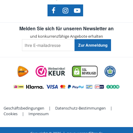
Melden Sie sich für unseren Newsletter an
und konkurrenzfähige Angebote erhalten
Ihre
Zur Anmeldung
E-
mailadresse
Geschäftsbedingungen
|
Datenschutz-Bestimmungen
|
Cookies
|
Impressum