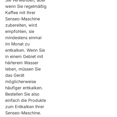
Sie verwenden, aber
wenn Sie regelmäßig
Kaffee mit Ihrer
Senseo-Maschine
zubereiten, wird
empfohlen, sie
mindestens einmal
im Monat zu
entkalken. Wenn Sie
in einem Gebiet mit
härterem Wasser
leben, müssen Sie
das Gerät
möglicherweise
häufiger entkalken.
Bestellen Sie also
einfach die Produkte
zum Entkalken Ihrer
Senseo-Maschine.