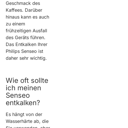
Geschmack des
Kaffees. Darüber
hinaus kann es auch
zu einem
frühzeitigen Ausfall
des Geräts führen.
Das Entkalken Ihrer
Philips Senseo ist
daher sehr wichtig.
Wie oft sollte
ich meinen
Senseo
entkalken?
Es hängt von der
Wasserhärte ab, die