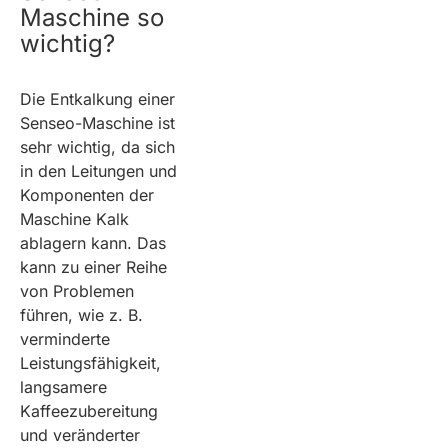
Maschine so
wichtig?
Die Entkalkung einer
Senseo-Maschine ist
sehr wichtig, da sich
in den Leitungen und
Komponenten der
Maschine Kalk
ablagern kann. Das
kann zu einer Reihe
von Problemen
führen, wie z. B.
verminderte
Leistungsfähigkeit,
langsamere
Kaffeezubereitung
und veränderter