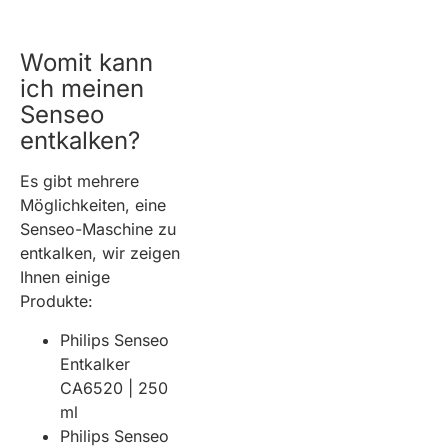
Womit kann
ich meinen
Senseo
entkalken?
Es gibt mehrere
Möglichkeiten, eine
Senseo-Maschine zu
entkalken, wir zeigen
Ihnen einige
Produkte:
Philips Senseo
Entkalker
CA6520 | 250
ml
Philips Senseo