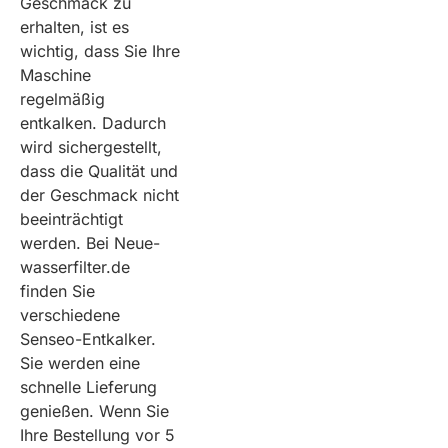
Geschmack zu
erhalten, ist es
wichtig, dass Sie Ihre
Maschine
regelmäßig
entkalken. Dadurch
wird sichergestellt,
dass die Qualität und
der Geschmack nicht
beeinträchtigt
werden. Bei Neue-
wasserfilter.de
finden Sie
verschiedene
Senseo-Entkalker.
Sie werden eine
schnelle Lieferung
genießen. Wenn Sie
Ihre Bestellung vor 5