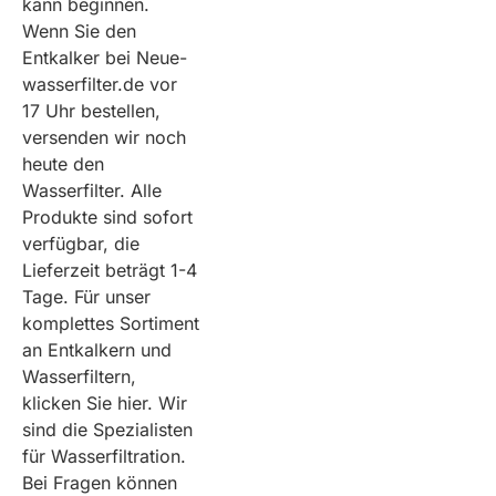
kann beginnen.
Wenn Sie den
Entkalker bei Neue-
wasserfilter.de vor
17 Uhr bestellen,
versenden wir noch
heute den
Wasserfilter. Alle
Produkte sind sofort
verfügbar, die
Lieferzeit beträgt 1-4
Tage. Für unser
komplettes Sortiment
an Entkalkern und
Wasserfiltern,
klicken Sie hier. Wir
sind die Spezialisten
für Wasserfiltration.
Bei Fragen können