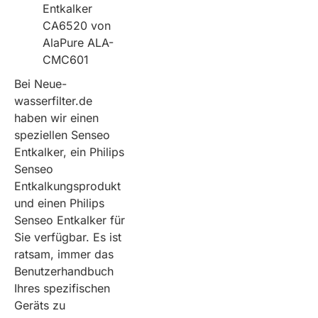
Entkalker
CA6520 von
AlaPure ALA-
CMC601
Bei Neue-
wasserfilter.de
haben wir einen
speziellen Senseo
Entkalker, ein Philips
Senseo
Entkalkungsprodukt
und einen Philips
Senseo Entkalker für
Sie verfügbar. Es ist
ratsam, immer das
Benutzerhandbuch
Ihres spezifischen
Geräts zu