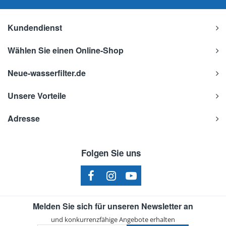
Kundendienst
Wählen Sie einen Online-Shop
Neue-wasserfilter.de
Unsere Vorteile
Adresse
Folgen Sie uns
Melden Sie sich für unseren Newsletter an
und konkurrenzfähige Angebote erhalten