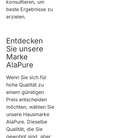
konsultieren, um
beste Ergebnisse zu
erzielen.
Entdecken
Sie unsere
Marke
AlaPure
Wenn Sie sich für
hohe Qualität zu
einem günstigen
Preis entscheiden
möchten, wählen Sie
unsere Hausmarke
AlaPure. Dieselbe
Qualität, die Sie
gewohnt sind, aber