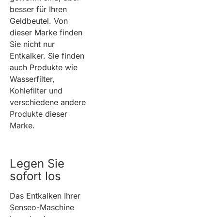
besser für Ihren
Geldbeutel. Von
dieser Marke finden
Sie nicht nur
Entkalker. Sie finden
auch Produkte wie
Wasserfilter,
Kohlefilter und
verschiedene andere
Produkte dieser
Marke.
Legen Sie
sofort los
Das Entkalken Ihrer
Senseo-Maschine