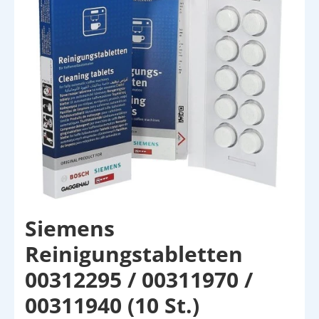
Siemens
Reinigungstabletten
00312295 / 00311970 /
00311940 (10 St.)