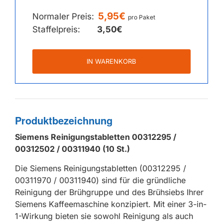
5,95€
Normaler Preis:
pro Paket
Staffelpreis:
3,50€
IN WARENKORB
Produktbezeichnung
Siemens Reinigungstabletten 00312295 /
00312502 / 00311940 (10 St.)
Die Siemens Reinigungstabletten (00312295 /
00311970 / 00311940) sind für die gründliche
Reinigung der Brühgruppe und des Brühsiebs Ihrer
Siemens Kaffeemaschine konzipiert. Mit einer 3-in-
1-Wirkung bieten sie sowohl Reinigung als auch