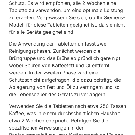
Schutz. Es wird empfohlen, alle 2 Wochen eine
Tablette zu verwenden, um eine optimale Leistung
zu erzielen. Vergewissern Sie sich, ob Ihr Siemens-
Modell für diese Tabletten geeignet ist, da sie nicht
für alle Geräte geeignet sind.
Die Anwendung der Tabletten umfasst zwei
Reinigungsphasen. Zunächst werden die
Brühgruppe und das Brühsieb gründlich gereinigt,
wobei Spuren von Kaffeefett und Öl entfernt
werden. In der zweiten Phase wird eine
Schutzschicht aufgetragen, die dazu beiträgt, die
Ablagerung von Fett und Öl zu verringern und so
die Lebensdauer des Geräts zu verlängern.
Verwenden Sie die Tabletten nach etwa 250 Tassen
Kaffee, was in einem durchschnittlichen Haushalt
etwa 2 Wochen entspricht. Befolgen Sie die
spezifischen Anweisungen in der
Bedienungsanleitung Ihrer Kaffeemaschine für den