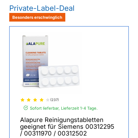
Private-Label-Deal
Besonders erschwinglich
(237)
Sofort lieferbar, Lieferzeit 1-4 Tage.
Alapure Reinigungstabletten
geeignet für Siemens 00312295
/ 00311970 / 00312502