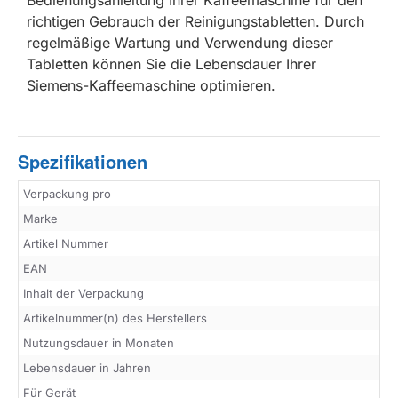
richtigen Gebrauch der Reinigungstabletten. Durch
regelmäßige Wartung und Verwendung dieser
Tabletten können Sie die Lebensdauer Ihrer
Siemens-Kaffeemaschine optimieren.
Spezifikationen
Verpackung pro
Marke
Artikel Nummer
EAN
Inhalt der Verpackung
Artikelnummer(n) des Herstellers
Nutzungsdauer in Monaten
Lebensdauer in Jahren
Für Gerät