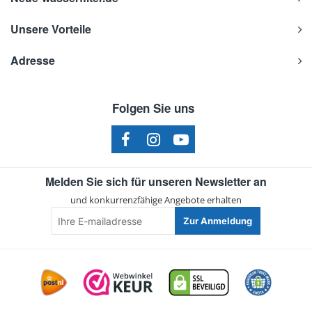
Unsere Vorteile
Adresse
Folgen Sie uns
Melden Sie sich für unseren Newsletter an
und konkurrenzfähige Angebote erhalten
Ihre
Zur Anmeldung
E-
mailadresse