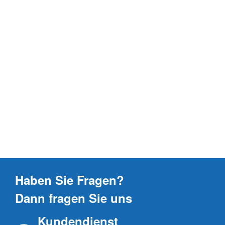
Haben Sie Fragen?
Dann fragen Sie uns
Kundendienst