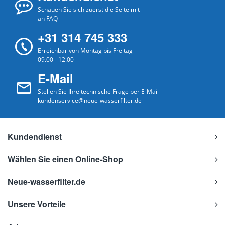
Schauen Sie sich zuerst die Seite mit
an FAQ
+31 314 745 333
Erreichbar von Montag bis Freitag
09.00 - 12.00
E-Mail
Stellen Sie Ihre technische Frage per E-Mail
kundenservice@neue-wasserfilter.de
Kundendienst
Wählen Sie einen Online-Shop
Neue-wasserfilter.de
Unsere Vorteile