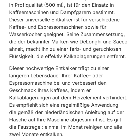
in Profiqualität (500 ml), ist für den Einsatz in
Kaffeemaschinen und Dampfgarern bestimmt.
Dieser universelle Entkalker ist für verschiedene
Kaffee- und Espressomaschinen sowie für
Wasserkocher geeignet. Seine Zusammensetzung,
die der bekannter Marken wie DeLonghi und Saeco
ähnelt, macht ihn zu einer farb- und geruchlosen
Flüssigkeit, die effektiv Kalkablagerungen entfernt.
Dieser hochwertige Entkalker trägt zu einer
längeren Lebensdauer Ihrer Kaffee- oder
Espressomaschine bei und verbessert den
Geschmack Ihres Kaffees, indem er
Kalkablagerungen auf dem Heizelement verhindert.
Es empfiehlt sich eine regelmäßige Anwendung,
die gemäß der niederländischen Anleitung auf der
Flasche auf Ihre Maschine abgestimmt ist. Es gilt
die Faustregel: einmal im Monat reinigen und alle
zwei Monate entkalken.