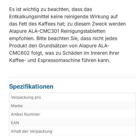
Es ist wichtig zu beachten, dass das
Entkalkungsmittel keine reinigende Wirkung auf
das Fett des Kaffees hat; zu diesem Zweck werden
Alapure ALA-CMC301 Reinigungstabletten
empfohlen. Bitte beachten Sie, dass nicht jedes
Produkt den Grundsätzen von Alapure ALA-
CMC602 folgt, was zu Schäden im Inneren Ihrer
Kaffee- und Espressomaschine führen kann.
Spezifikationen
Verpackung pro
Marke
Artikel Nummer
EAN
Inhalt der Verpackung