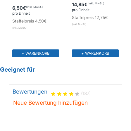
14,85€
6,50€
pro Einheit
pro Einheit
Staffelpreis
12,75€
Staffelpreis
4,50€
+ WARENKORB
+ WARENKORB
Geeignet für
Bewertungen
(187)
Neue Bewertung hinzufügen