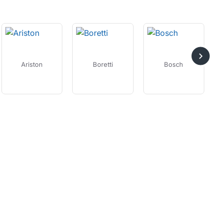
Ariston
Boretti
Bosch