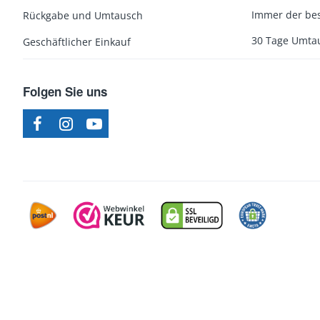
Immer der bes
Rückgabe und Umtausch
30 Tage Umta
Geschäftlicher Einkauf
Folgen Sie uns