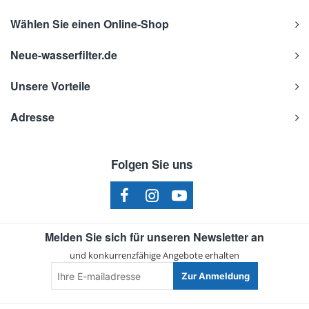
Wählen Sie einen Online-Shop
Neue-wasserfilter.de
Unsere Vorteile
Adresse
Folgen Sie uns
Melden Sie sich für unseren Newsletter an
und konkurrenzfähige Angebote erhalten
Ihre
Zur Anmeldung
E-
mailadresse