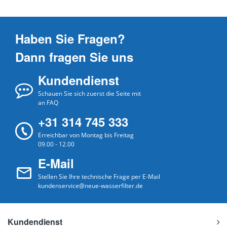
Haben Sie Fragen?
Dann fragen Sie uns
Kundendienst
Schauen Sie sich zuerst die Seite mit
an FAQ
+31 314 745 333
Erreichbar von Montag bis Freitag
09.00 - 12.00
E-Mail
Stellen Sie Ihre technische Frage per E-Mail
kundenservice@neue-wasserfilter.de
Kundendienst