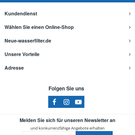
Kundendienst
Wählen Sie einen Online-Shop
Neue-wasserfilter.de
Unsere Vorteile
Adresse
Folgen Sie uns
Melden Sie sich für unseren Newsletter an
und konkurrenzfähige Angebote erhalten
Ihre