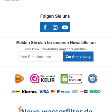
Folgen Sie uns
Melden Sie sich für unseren Newsletter an
und konkurrenzfähige Angebote erhalten
Ihre
Zur Anmeldung
E-
mailadresse