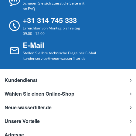
Schauen Sie sich zuerst die Seite mit
an FAQ
+31 314 745 333
Erreichbar von Montag bis Freitag
09.00 - 12.00
E-Mail
Stellen Sie Ihre technische Frage per E-Mail
kundenservice@neue-wasserfilter.de
Kundendienst
Wählen Sie einen Online-Shop
Neue-wasserfilter.de
Unsere Vorteile
Adresse