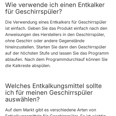
Wie verwende ich einen Entkalker
für Geschirrspüler?
Die Verwendung eines Entkalkers für Geschirrspüler
ist einfach. Geben Sie das Produkt einfach nach den
Anweisungen des Herstellers in den Geschirrspüler,
ohne Geschirr oder andere Gegenstände
hineinzustellen. Starten Sie dann den Geschirrspüler
auf der höchsten Stufe und lassen Sie das Programm
ablaufen. Nach dem Programmdurchlauf können Sie
die Kalkreste abspülen.
Welches Entkalkungsmittel sollte
ich für meinen Geschirrspüler
auswählen?
Auf dem Markt gibt es verschiedene Arten von