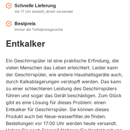
Schnelle Lieferung
Vor 17 Uhr bestellt, direkt versendet
Herstel zoekopdracht
Bestpreis
PRODUKTE ANZEIGEN
Immer die Tiefstpreisgarantie
Entkalker
Ein Geschirrspüler ist eine praktische Erfindung, die
vielen Menschen das Leben erleichtert. Leider kann
der Geschirrspüler, wie andere Haushaltsgeräte auch,
durch Kalkablagerungen verstopft werden. Das kann
zu einer schlechteren Leistung des Geschirrspülers
führen und sogar das Gerät beschädigen. Zum Glück
gibt es eine Lösung für dieses Problem: einen
Entkalker für Geschirrspüler. Sie können dieses
Produkt auch bei Neue-wasserfilter.de finden.
Bestellungen vor 17:00 Uhr werden heute versandt.