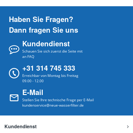
Haben Sie Fragen?
Dann fragen Sie uns
Kundendienst
Schauen Sie sich zuerst die Seite mit
an FAQ
+31 314 745 333
Erreichbar von Montag bis Freitag
09.00 - 12.00
E-Mail
Stellen Sie Ihre technische Frage per E-Mail
kundenservice@neue-wasserfilter.de
Kundendienst