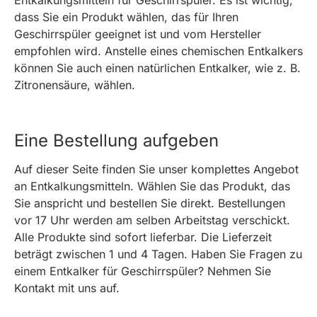
Entkalkungsmitteln für Geschirrspüler. Es ist wichtig,
dass Sie ein Produkt wählen, das für Ihren
Geschirrspüler geeignet ist und vom Hersteller
empfohlen wird. Anstelle eines chemischen Entkalkers
können Sie auch einen natürlichen Entkalker, wie z. B.
Zitronensäure, wählen.
Eine Bestellung aufgeben
Auf dieser Seite finden Sie unser komplettes Angebot
an Entkalkungsmitteln. Wählen Sie das Produkt, das
Sie anspricht und bestellen Sie direkt. Bestellungen
vor 17 Uhr werden am selben Arbeitstag verschickt.
Alle Produkte sind sofort lieferbar. Die Lieferzeit
beträgt zwischen 1 und 4 Tagen. Haben Sie Fragen zu
einem Entkalker für Geschirrspüler? Nehmen Sie
Kontakt mit uns auf.