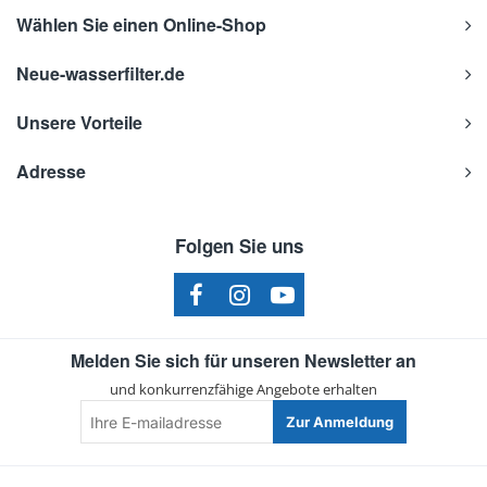
Wählen Sie einen Online-Shop
Neue-wasserfilter.de
Unsere Vorteile
Adresse
Folgen Sie uns
Melden Sie sich für unseren Newsletter an
und konkurrenzfähige Angebote erhalten
Ihre
Zur Anmeldung
E-
mailadresse