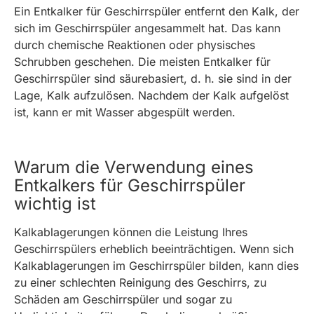
Ein Entkalker für Geschirrspüler entfernt den Kalk, der
sich im Geschirrspüler angesammelt hat. Das kann
durch chemische Reaktionen oder physisches
Schrubben geschehen. Die meisten Entkalker für
Geschirrspüler sind säurebasiert, d. h. sie sind in der
Lage, Kalk aufzulösen. Nachdem der Kalk aufgelöst
ist, kann er mit Wasser abgespült werden.
Warum die Verwendung eines
Entkalkers für Geschirrspüler
wichtig ist
Kalkablagerungen können die Leistung Ihres
Geschirrspülers erheblich beeinträchtigen. Wenn sich
Kalkablagerungen im Geschirrspüler bilden, kann dies
zu einer schlechten Reinigung des Geschirrs, zu
Schäden am Geschirrspüler und sogar zu