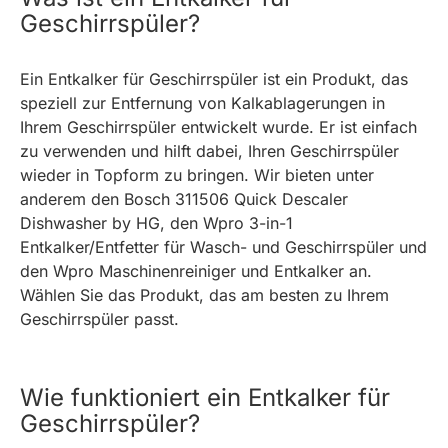
Geschirrspüler?
Ein Entkalker für Geschirrspüler ist ein Produkt, das
speziell zur Entfernung von Kalkablagerungen in
Ihrem Geschirrspüler entwickelt wurde. Er ist einfach
zu verwenden und hilft dabei, Ihren Geschirrspüler
wieder in Topform zu bringen. Wir bieten unter
anderem den Bosch 311506 Quick Descaler
Dishwasher by HG, den Wpro 3-in-1
Entkalker/Entfetter für Wasch- und Geschirrspüler und
den Wpro Maschinenreiniger und Entkalker an.
Wählen Sie das Produkt, das am besten zu Ihrem
Geschirrspüler passt.
Wie funktioniert ein Entkalker für
Geschirrspüler?