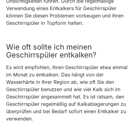
Undichtigkeiten führen. Durch die regelmäßige
Verwendung eines Entkalkers für Geschirrspüler
können Sie diesen Problemen vorbeugen und Ihren
Geschirrspüler in Topform halten.
Wie oft sollte ich meinen
Geschirrspüler entkalken?
Es wird empfohlen, Ihren Geschirrspüler etwa einmal
im Monat zu entkalken. Das hängt von der
Wasserhärte in Ihrer Region ab, wie oft Sie den
Geschirrspüler benutzen und wie viel Kalk sich im
Geschirrspüler angesammelt hat. Es ist ratsam, den
Geschirrspüler regelmäßig auf Kalkablagerungen zu
überprüfen und bei Bedarf sofort einen Entkalker zu
verwenden.