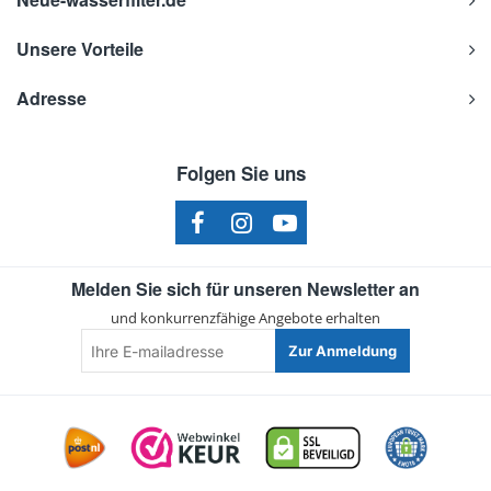
Unsere Vorteile
Adresse
Folgen Sie uns
Melden Sie sich für unseren Newsletter an
und konkurrenzfähige Angebote erhalten
Ihre
Zur Anmeldung
E-
mailadresse