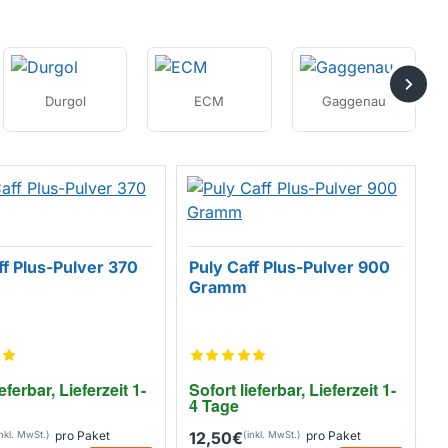
Durgol
ECM
Gaggenau
ff Plus-Pulver 370
Puly Caff Plus-Pulver 900
Gramm
eferbar, Lieferzeit 1-
Sofort lieferbar, Lieferzeit 1-
4 Tage
pro Paket
12,50€
pro Paket