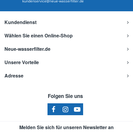
kundenservice@neue-wasserfilter.de
Kundendienst
Wählen Sie einen Online-Shop
Neue-wasserfilter.de
Unsere Vorteile
Adresse
Folgen Sie uns
Melden Sie sich für unseren Newsletter an