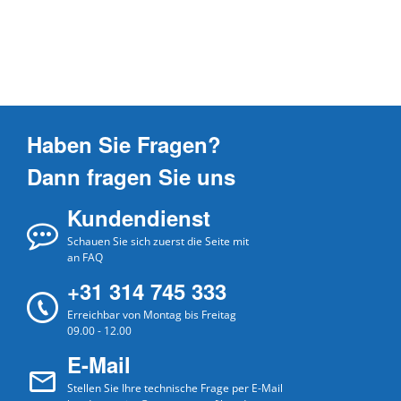
Haben Sie Fragen?
Dann fragen Sie uns
Kundendienst
Schauen Sie sich zuerst die Seite mit
an FAQ
+31 314 745 333
Erreichbar von Montag bis Freitag
09.00 - 12.00
E-Mail
Stellen Sie Ihre technische Frage per E-Mail