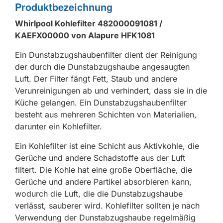
Produktbezeichnung
Whirlpool Kohlefilter 482000091081 /
KAEFX00000 von Alapure HFK1081
Ein Dunstabzugshaubenfilter dient der Reinigung
der durch die Dunstabzugshaube angesaugten
Luft. Der Filter fängt Fett, Staub und andere
Verunreinigungen ab und verhindert, dass sie in die
Küche gelangen. Ein Dunstabzugshaubenfilter
besteht aus mehreren Schichten von Materialien,
darunter ein Kohlefilter.
Ein Kohlefilter ist eine Schicht aus Aktivkohle, die
Gerüche und andere Schadstoffe aus der Luft
filtert. Die Kohle hat eine große Oberfläche, die
Gerüche und andere Partikel absorbieren kann,
wodurch die Luft, die die Dunstabzugshaube
verlässt, sauberer wird. Kohlefilter sollten je nach
Verwendung der Dunstabzugshaube regelmäßig