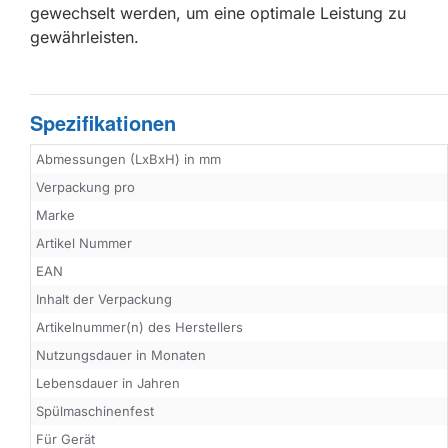
gewechselt werden, um eine optimale Leistung zu
gewährleisten.
Spezifikationen
Abmessungen (LxBxH) in mm
Verpackung pro
Marke
Artikel Nummer
EAN
Inhalt der Verpackung
Artikelnummer(n) des Herstellers
Nutzungsdauer in Monaten
Lebensdauer in Jahren
Spülmaschinenfest
Für Gerät