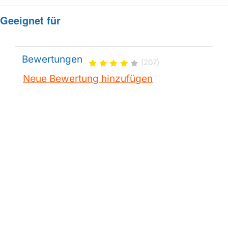
Geeignet für
Bewertungen
(207)
Neue Bewertung hinzufügen