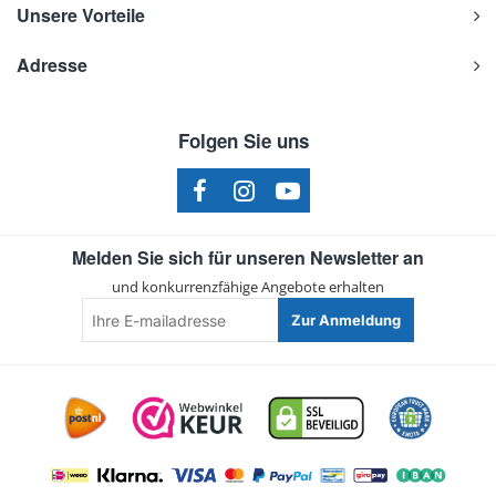
Unsere Vorteile
Adresse
Folgen Sie uns
Melden Sie sich für unseren Newsletter an
und konkurrenzfähige Angebote erhalten
Ihre
Zur Anmeldung
E-
mailadresse