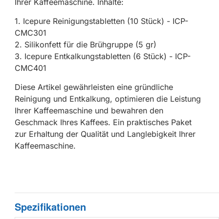
Ihrer Kaffeemaschine. Inhalte:
1. Icepure Reinigungstabletten (10 Stück) - ICP-
CMC301
2. Silikonfett für die Brühgruppe (5 gr)
3. Icepure Entkalkungstabletten (6 Stück) - ICP-
CMC401
Diese Artikel gewährleisten eine gründliche
Reinigung und Entkalkung, optimieren die Leistung
Ihrer Kaffeemaschine und bewahren den
Geschmack Ihres Kaffees. Ein praktisches Paket
zur Erhaltung der Qualität und Langlebigkeit Ihrer
Kaffeemaschine.
Spezifikationen