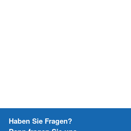
Haben Sie Fragen?