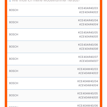
Wie finde ich meine Modellnummer heraus?
KCE40AR40/03
BOSCH
KCE40AR4003
KCE40AR40/04
BOSCH
KCE40AR4004
KCE40AR40/05
BOSCH
KCE40AR4005
KCE40AR40/06
BOSCH
KCE40AR4006
KCE40AR40/07
BOSCH
KCE40AR4007
KCE40AW40/03
BOSCH
KCE40AW4003
KCE40AW40/04
BOSCH
KCE40AW4004
KCE40AW40/05
BOSCH
KCE40AW4005
KCE40AW40/06