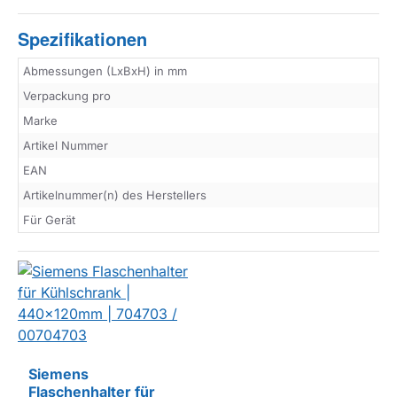
Spezifikationen
Abmessungen (LxBxH) in mm
Verpackung pro
Marke
Artikel Nummer
EAN
Artikelnummer(n) des Herstellers
Für Gerät
Siemens
Flaschenhalter für