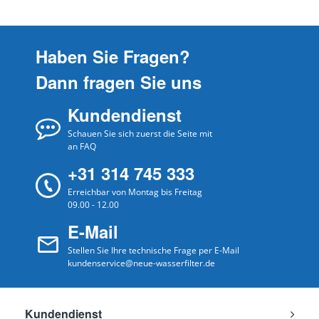
Haben Sie Fragen?
Dann fragen Sie uns
Kundendienst
Schauen Sie sich zuerst die Seite mit
an FAQ
+31 314 745 333
Erreichbar von Montag bis Freitag
09.00 - 12.00
E-Mail
Stellen Sie Ihre technische Frage per E-Mail
kundenservice@neue-wasserfilter.de
Kundendienst