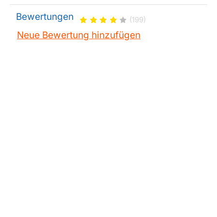
Bewertungen
(199)
Neue Bewertung hinzufügen