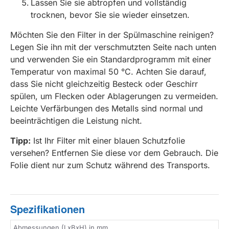
Lassen Sie sie abtropfen und vollständig
trocknen, bevor Sie sie wieder einsetzen.
Möchten Sie den Filter in der Spülmaschine reinigen?
Legen Sie ihn mit der verschmutzten Seite nach unten
und verwenden Sie ein Standardprogramm mit einer
Temperatur von maximal 50 °C. Achten Sie darauf,
dass Sie nicht gleichzeitig Besteck oder Geschirr
spülen, um Flecken oder Ablagerungen zu vermeiden.
Leichte Verfärbungen des Metalls sind normal und
beeinträchtigen die Leistung nicht.
Tipp:
Ist Ihr Filter mit einer blauen Schutzfolie
versehen? Entfernen Sie diese vor dem Gebrauch. Die
Folie dient nur zum Schutz während des Transports.
Spezifikationen
Abmessungen (LxBxH) in mm