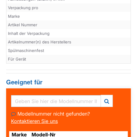
Verpackung pro
Marke
Artikel Nummer
Inhalt der Verpackung
Artikelnummer(n) des Herstellers
Spülmaschinenfest
Für Gerät
Geeignet für
Modellnummer nicht gefunden?
Kontaktieren Sie uns
Marke
Modell-Nr