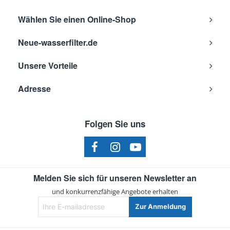
Wählen Sie einen Online-Shop
Neue-wasserfilter.de
Unsere Vorteile
Adresse
Folgen Sie uns
Melden Sie sich für unseren Newsletter an
und konkurrenzfähige Angebote erhalten
Ihre
Zur Anmeldung
E-
mailadresse