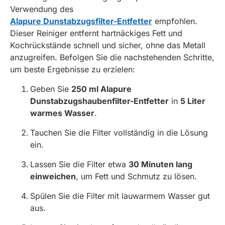
Verwendung des
Alapure Dunstabzugsfilter-Entfetter
empfohlen.
Dieser Reiniger entfernt hartnäckiges Fett und
Kochrückstände schnell und sicher, ohne das Metall
anzugreifen. Befolgen Sie die nachstehenden Schritte,
um beste Ergebnisse zu erzielen:
Geben Sie
250 ml Alapure
Dunstabzugshaubenfilter-Entfetter
in
5 Liter
warmes Wasser
.
Tauchen Sie die Filter vollständig in die Lösung
ein.
Lassen Sie die Filter etwa
30 Minuten lang
einweichen
, um Fett und Schmutz zu lösen.
Spülen Sie die Filter mit lauwarmem Wasser gut
aus.