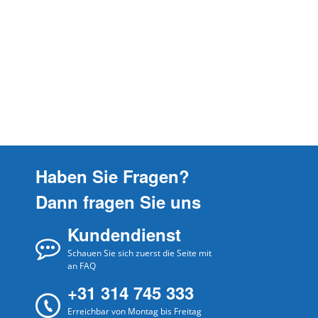
Haben Sie Fragen?
Dann fragen Sie uns
Kundendienst
Schauen Sie sich zuerst die Seite mit
an FAQ
+31 314 745 333
Erreichbar von Montag bis Freitag