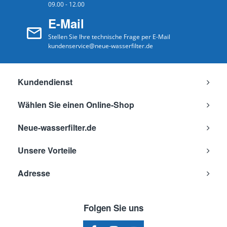
09.00 - 12.00
E-Mail
Stellen Sie Ihre technische Frage per E-Mail
kundenservice@neue-wasserfilter.de
Kundendienst
Wählen Sie einen Online-Shop
Neue-wasserfilter.de
Unsere Vorteile
Adresse
Folgen Sie uns