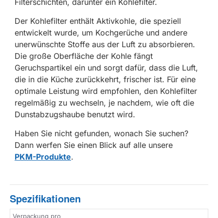
Filterschichten, darunter ein Kohlefilter.
Der Kohlefilter enthält Aktivkohle, die speziell
entwickelt wurde, um Kochgerüche und andere
unerwünschte Stoffe aus der Luft zu absorbieren.
Die große Oberfläche der Kohle fängt
Geruchspartikel ein und sorgt dafür, dass die Luft,
die in die Küche zurückkehrt, frischer ist. Für eine
optimale Leistung wird empfohlen, den Kohlefilter
regelmäßig zu wechseln, je nachdem, wie oft die
Dunstabzugshaube benutzt wird.
Haben Sie nicht gefunden, wonach Sie suchen?
Dann werfen Sie einen Blick auf alle unsere
PKM-Produkte
.
Spezifikationen
Verpackung pro