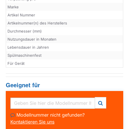
Marke
Artikel Nummer
Artikelnummer(n) des Herstellers
Durchmesser (mm)
Nutzungsdauer in Monaten
Lebensdauer in Jahren
Spülmaschinenfest
Für Gerät
Geeignet für
Modellnummer nicht gefunden?
Kontaktieren Sie uns