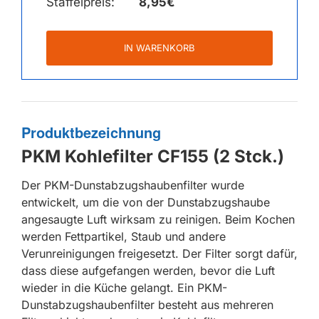
Staffelpreis:
8,95€
IN WARENKORB
Produktbezeichnung
PKM Kohlefilter CF155 (2 Stck.)
Der PKM-Dunstabzugshaubenfilter wurde
entwickelt, um die von der Dunstabzugshaube
angesaugte Luft wirksam zu reinigen. Beim Kochen
werden Fettpartikel, Staub und andere
Verunreinigungen freigesetzt. Der Filter sorgt dafür,
dass diese aufgefangen werden, bevor die Luft
wieder in die Küche gelangt. Ein PKM-
Dunstabzugshaubenfilter besteht aus mehreren