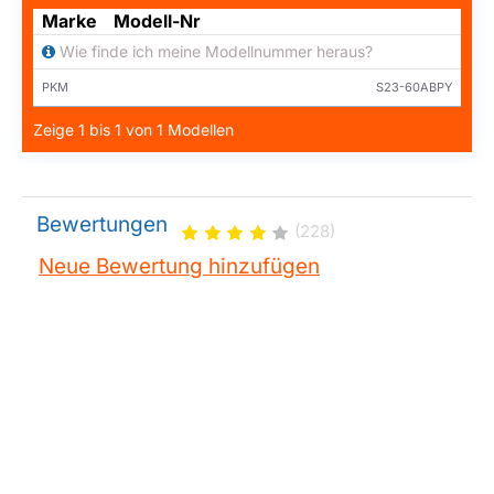
Marke
Modell-Nr
Wie finde ich meine Modellnummer heraus?
PKM
S23-60ABPY
Zeige 1 bis 1 von 1 Modellen
Bewertungen
(228)
Neue Bewertung hinzufügen