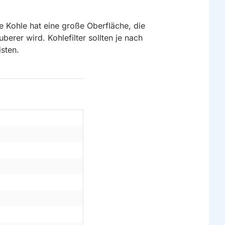
Die Kohle hat eine große Oberfläche, die
erer wird. Kohlefilter sollten je nach
sten.