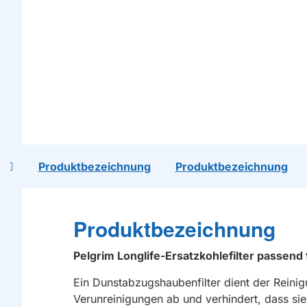
al
Produktbezeichnung
Produktbezeichnung
Produktbezeichnung
Pelgrim Longlife-Ersatzkohlefilter passend
Ein Dunstabzugshaubenfilter dient der Reinig
Verunreinigungen ab und verhindert, dass sie