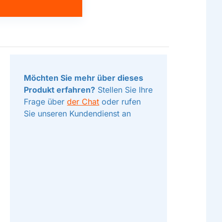
Möchten Sie mehr über dieses
Produkt erfahren?
Stellen Sie Ihre
Frage über
der Chat
oder rufen
Sie unseren Kundendienst an