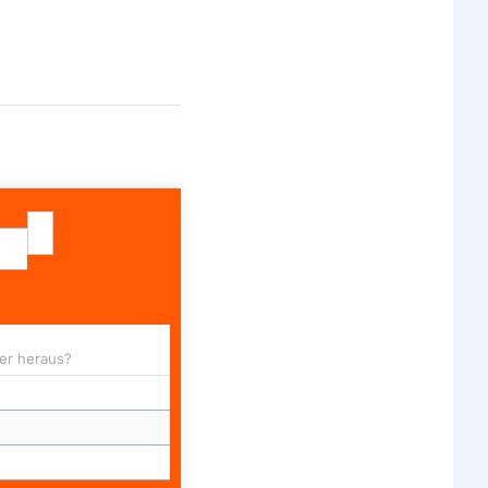
er heraus?