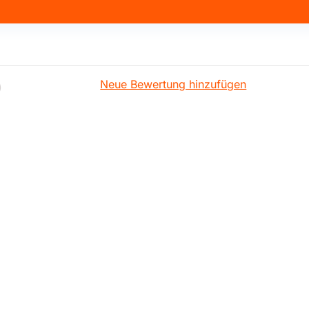
Neue Bewertung hinzufügen
)