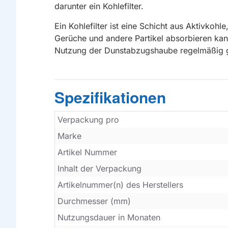
darunter ein Kohlefilter.
Ein Kohlefilter ist eine Schicht aus Aktivkohl
Gerüche und andere Partikel absorbieren kann
Nutzung der Dunstabzugshaube regelmäßig ge
Spezifikationen
Verpackung pro
Marke
Artikel Nummer
Inhalt der Verpackung
Artikelnummer(n) des Herstellers
Durchmesser (mm)
Nutzungsdauer in Monaten