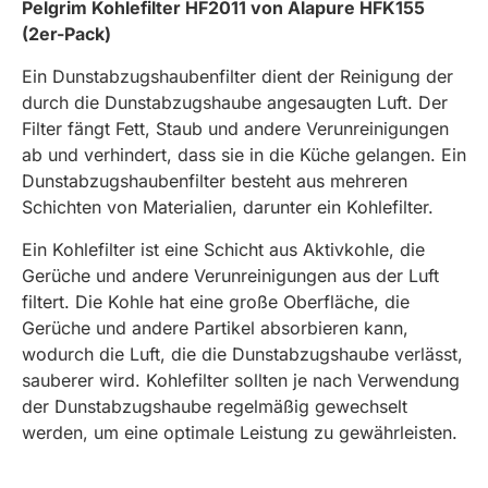
Pelgrim Kohlefilter HF2011 von Alapure HFK155
(2er-Pack)
Ein Dunstabzugshaubenfilter dient der Reinigung der
durch die Dunstabzugshaube angesaugten Luft. Der
Filter fängt Fett, Staub und andere Verunreinigungen
ab und verhindert, dass sie in die Küche gelangen. Ein
Dunstabzugshaubenfilter besteht aus mehreren
Schichten von Materialien, darunter ein Kohlefilter.
Ein Kohlefilter ist eine Schicht aus Aktivkohle, die
Gerüche und andere Verunreinigungen aus der Luft
filtert. Die Kohle hat eine große Oberfläche, die
Gerüche und andere Partikel absorbieren kann,
wodurch die Luft, die die Dunstabzugshaube verlässt,
sauberer wird. Kohlefilter sollten je nach Verwendung
der Dunstabzugshaube regelmäßig gewechselt
werden, um eine optimale Leistung zu gewährleisten.