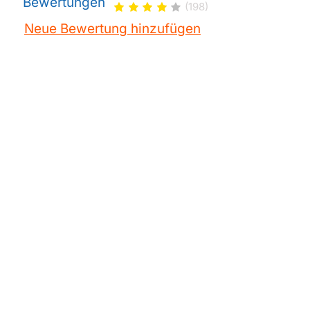
Bewertungen
(198)
Neue Bewertung hinzufügen