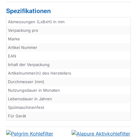
Spezifikationen
Abmessungen (LxBxH) in mm
Verpackung pro
Marke
Artikel Nummer
EAN
Inhalt der Verpackung
Artikelnummer(n) des Herstellers
Durchmesser (mm)
Nutzungsdauer in Monaten
Lebensdauer in Jahren
Spülmaschinenfest
Für Gerät