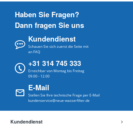
Haben Sie Fragen?
Dann fragen Sie uns
Kundendienst
Schauen Sie sich zuerst die Seite mit
an FAQ
+31 314 745 333
Erreichbar von Montag bis Freitag
09.00 - 12.00
E-Mail
Stellen Sie Ihre technische Frage per E-Mail
kundenservice@neue-wasserfilter.de
Kundendienst