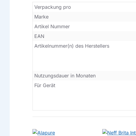
Verpackung pro
Marke
Artikel Nummer
EAN
Artikelnummer(n) des Herstellers
Nutzungsdauer in Monaten
Für Gerät