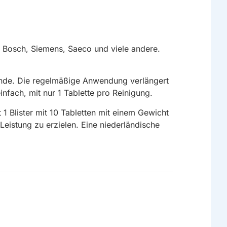
r Bosch, Siemens, Saeco und viele andere.
ände. Die regelmäßige Anwendung verlängert
fach, mit nur 1 Tablette pro Reinigung.
1 Blister mit 10 Tabletten mit einem Gewicht
eistung zu erzielen. Eine niederländische