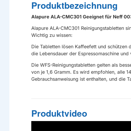
Produktbezeichnung
Alapure ALA-CMC301 Geeignet für Neff 00
Alapure ALA-CMC301 Reinigungstabletten sind
Wichtig zu wissen:
Die Tabletten lösen Kaffeefett und schütze
die Lebensdauer der Espressomaschine und ve
Die WFS-Reinigungstabletten gelten als besse
von je 1,6 Gramm. Es wird empfohlen, alle 14
Gebrauchsanweisung ist enthalten, und die Ta
Produktvideo