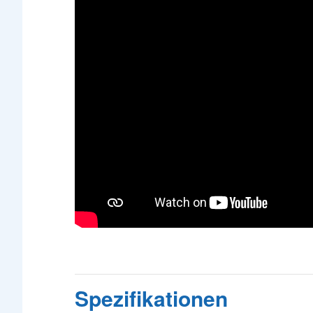
Spezifikationen