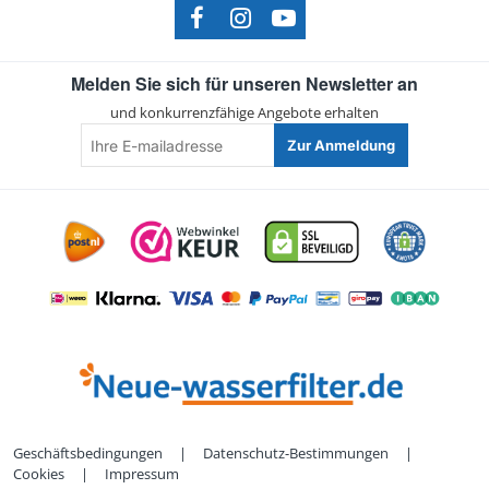
Melden Sie sich für unseren Newsletter an
und konkurrenzfähige Angebote erhalten
Ihre
Zur Anmeldung
E-
mailadresse
Geschäftsbedingungen
|
Datenschutz-Bestimmungen
|
Cookies
|
Impressum