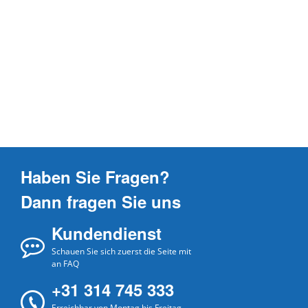
Haben Sie Fragen?
Dann fragen Sie uns
Kundendienst
Schauen Sie sich zuerst die Seite mit
an FAQ
+31 314 745 333
Erreichbar von Montag bis Freitag