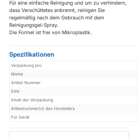
Für eine einfache Reinigung und um zu verhindern,
dass Verschüttetes anbrennt, reinigen Sie
regelmäßig nach dem Gebrauch mit dem
Reinigungsgel-Spray.
Die Formel ist frei von Mikroplastik.
Spezifikationen
Verpackung pro
Marke
Artikel Nummer
EAN
Inhalt der Verpackung
Artikelnummer(n) des Herstellers
Für Gerät