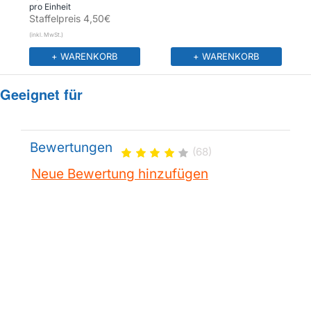
pro Einheit
Staffelpreis
4,50€
+ WARENKORB
+ WARENKORB
Geeignet für
Bewertungen
(68)
Neue Bewertung hinzufügen