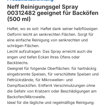
Neff Reinigungsgel Spray
00312482 geeignet für Backöfen
(500 ml)
Haftet, wo es soll: Haftet dank seiner halbflüssigen
Gelform leicht an senkrechten Flächen. Sorgt für
eine einfache Reinigung von senkrechten und
schrägen Flächen.
Leicht aufzutragen: Das Spray erreicht auch die
engen und tiefen Ecken Ihres Ofens oder
Backblechs.
Geeignet für folgende Oberflächen: für hartnäckig
eingebrannte Speisen, für verschüttete Speisen und
Fettrückstände, für Mikrowellen- und
Dampfbacköfen. Entfernt Verschmutzungen ohne
die Gefahr von Kratzern oder Beschädigungen am
Backofen/Mikrowelle.
Ideal für die tägliche und regelmäßige Reinigung: