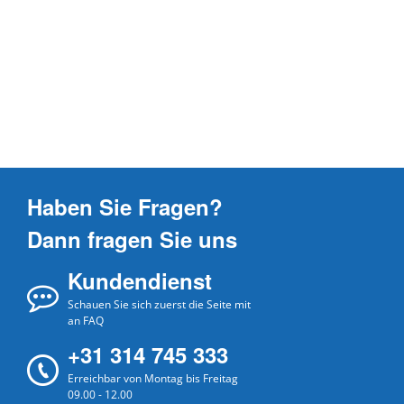
Haben Sie Fragen?
Dann fragen Sie uns
Kundendienst
Schauen Sie sich zuerst die Seite mit
an FAQ
+31 314 745 333
Erreichbar von Montag bis Freitag
09.00 - 12.00