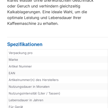
klares Wasser ohne unerwünschten Geschmack
oder Geruch und verhindern gleichzeitig
Kalkablagerungen. Eine ideale Wahl, um die
optimale Leistung und Lebensdauer Ihrer
Kaffeemaschine zu erhalten.
Spezifikationen
Verpackung pro
Marke
Artikel Nummer
EAN
Artikelnummer(n) des Herstellers
Nutzungsdauer in Monaten
Nutzungsintensität (Liter / Tassen)
Lebensdauer in Jahren
Für Gerät