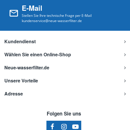
E-Mail
Stellen Sie Ihre technische Frage per E-Mail
kundenservice@neue-wasserfilter.de
Kundendienst
Wählen Sie einen Online-Shop
Neue-wasserfilter.de
Unsere Vorteile
Adresse
Folgen Sie uns