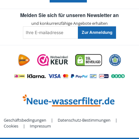
Melden Sie sich für unseren Newsletter an
und konkurrenzfähige Angebote erhalten
Ihre
Zur Anmeldung
E-
mailadresse
Geschäftsbedingungen
|
Datenschutz-Bestimmungen
|
Cookies
|
Impressum