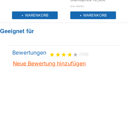
+ WARENKORB
+ WARENKORB
Geeignet für
Bewertungen
(176)
Neue Bewertung hinzufügen