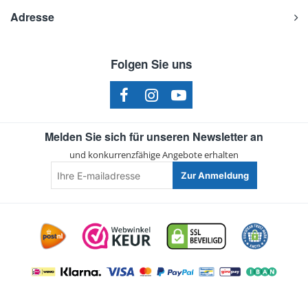
Adresse
Folgen Sie uns
Melden Sie sich für unseren Newsletter an
und konkurrenzfähige Angebote erhalten
Ihre
Zur Anmeldung
E-
mailadresse