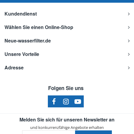
Kundendienst
Wählen Sie einen Online-Shop
Neue-wasserfilter.de
Unsere Vorteile
Adresse
Folgen Sie uns
Melden Sie sich für unseren Newsletter an
und konkurrenzfähige Angebote erhalten
Ihre