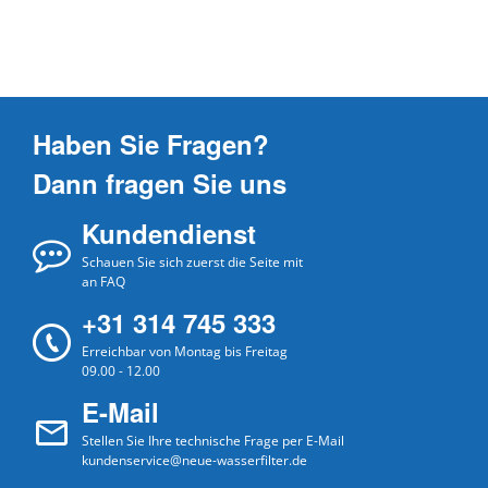
Haben Sie Fragen?
Dann fragen Sie uns
Kundendienst
Schauen Sie sich zuerst die Seite mit
an FAQ
+31 314 745 333
Erreichbar von Montag bis Freitag
09.00 - 12.00
E-Mail
Stellen Sie Ihre technische Frage per E-Mail
kundenservice@neue-wasserfilter.de