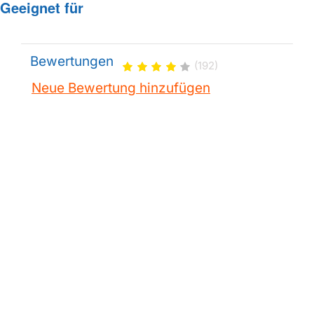
Geeignet für
Bewertungen
(192)
Neue Bewertung hinzufügen