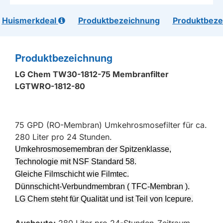
Huismerkdeal
Produktbezeichnung
Produktbeze
Produktbezeichnung
LG Chem TW30-1812-75 Membranfilter
LGTWRO-1812-80
75 GPD (RO-Membran) Umkehrosmosefilter für ca.
280 Liter pro 24 Stunden.
Umkehrosmosemembran der Spitzenklasse,
Technologie mit NSF Standard 58.
Gleiche Filmschicht wie Filmtec.
Dünnschicht-Verbundmembran ( TFC-Membran ).
LG Chem steht für Qualität und ist Teil von Icepure.