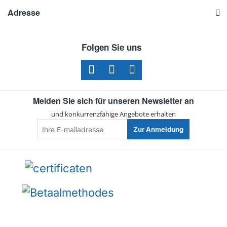
Adresse
Folgen Sie uns
Melden Sie sich für unseren Newsletter an
und konkurrenzfähige Angebote erhalten
Ihre
Zur Anmeldung
E-
mailadresse