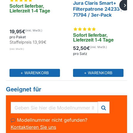
Jura Claris Smart+
Sofort lieferbar, 
Filterpatrone 24233 /
Lieferzeit 1-4 Tage
71794 / 3er-Pack
19,95€
Sofort lieferbar, 
pro Paket
Lieferzeit 1-4 Tage
Staffelpreis
13,99€
52,50€
pro Satz
+ WARENKORB
+ WARENKORB
Geeignet für
Modellnummer nicht gefunden?
Kontaktieren Sie uns