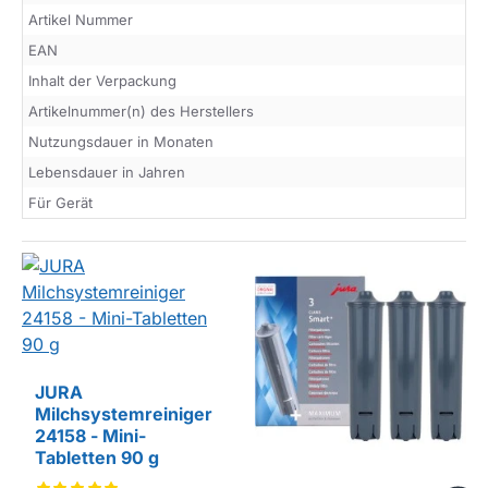
Artikel Nummer
EAN
Inhalt der Verpackung
Artikelnummer(n) des Herstellers
Nutzungsdauer in Monaten
Lebensdauer in Jahren
Für Gerät
JURA
Milchsystemreiniger
24158 - Mini-
Tabletten 90 g