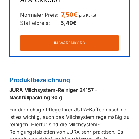
7,50€
Normaler Preis:
pro Paket
Staffelpreis:
5,49€
IN WARENKORB
Produktbezeichnung
JURA Milchsystem-Reiniger 24157 -
Nachfüllpackung 90 g
Für die richtige Pflege Ihrer JURA-Kaffeemaschine
ist es wichtig, auch das Milchsystem regelmäßig zu
reinigen. Hierfür sind die Milchsystem-
Reinigungstabletten von JURA sehr praktisch. Es