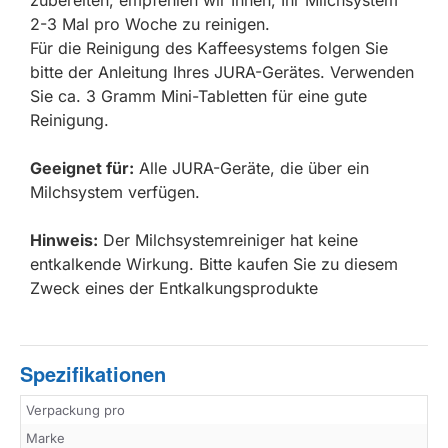
2-3 Mal pro Woche zu reinigen.
Für die Reinigung des Kaffeesystems folgen Sie
bitte der Anleitung Ihres JURA-Gerätes. Verwenden
Sie ca. 3 Gramm Mini-Tabletten für eine gute
Reinigung.
Geeignet für:
Alle JURA-Geräte, die über ein
Milchsystem verfügen.
Hinweis:
Der Milchsystemreiniger hat keine
entkalkende Wirkung. Bitte kaufen Sie zu diesem
Zweck eines der Entkalkungsprodukte
Spezifikationen
Verpackung pro
Marke