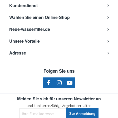
Kundendienst
Wählen Sie einen Online-Shop
Neue-wasserfilter.de
Unsere Vorteile
Adresse
Folgen Sie uns
Melden Sie sich für unseren Newsletter an
und konkurrenzfähige Angebote erhalten
Ihre
Zur Anmeldung
E-