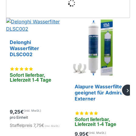
Delonghi
Wasserfilter
DLSC002
Sofort lieferbar, 
Lieferzeit 1-4 Tage
Alapure Wasserfilter
geeignet für Admiral
Externer
9,25€
pro Einheit
Sofort lieferbar, 
Lieferzeit 1-4 Tage
Staffelpreis
7,75€
EIGENMARKE
9,95€