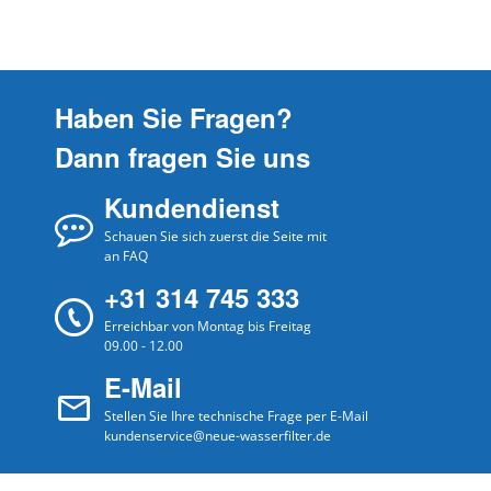
Haben Sie Fragen?
Dann fragen Sie uns
Kundendienst
Schauen Sie sich zuerst die Seite mit
an FAQ
+31 314 745 333
Erreichbar von Montag bis Freitag
09.00 - 12.00
E-Mail
Stellen Sie Ihre technische Frage per E-Mail
kundenservice@neue-wasserfilter.de