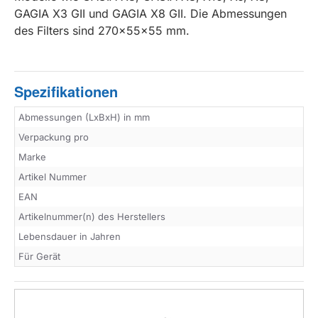
GAGIA X3 GII und GAGIA X8 GII. Die Abmessungen
des Filters sind 270x55x55 mm.
Spezifikationen
Abmessungen (LxBxH) in mm
Verpackung pro
Marke
Artikel Nummer
EAN
Artikelnummer(n) des Herstellers
Lebensdauer in Jahren
Für Gerät