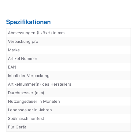
Spezifikationen
Abmessungen (LxBxH) in mm
Verpackung pro
Marke
Artikel Nummer
EAN
Inhalt der Verpackung
Artikelnummer(n) des Herstellers
Durchmesser (mm)
Nutzungsdauer in Monaten
Lebensdauer in Jahren
Spülmaschinenfest
Für Gerät