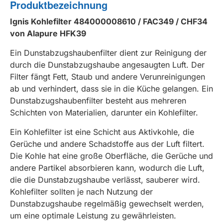
Produktbezeichnung
Ignis Kohlefilter 484000008610 / FAC349 / CHF34
von Alapure HFK39
Ein Dunstabzugshaubenfilter dient zur Reinigung der
durch die Dunstabzugshaube angesaugten Luft. Der
Filter fängt Fett, Staub und andere Verunreinigungen
ab und verhindert, dass sie in die Küche gelangen. Ein
Dunstabzugshaubenfilter besteht aus mehreren
Schichten von Materialien, darunter ein Kohlefilter.
Ein Kohlefilter ist eine Schicht aus Aktivkohle, die
Gerüche und andere Schadstoffe aus der Luft filtert.
Die Kohle hat eine große Oberfläche, die Gerüche und
andere Partikel absorbieren kann, wodurch die Luft,
die die Dunstabzugshaube verlässt, sauberer wird.
Kohlefilter sollten je nach Nutzung der
Dunstabzugshaube regelmäßig gewechselt werden,
um eine optimale Leistung zu gewährleisten.