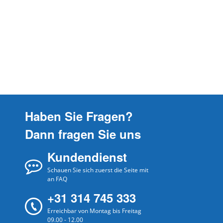
Haben Sie Fragen?
Dann fragen Sie uns
Kundendienst
Schauen Sie sich zuerst die Seite mit
an FAQ
+31 314 745 333
Erreichbar von Montag bis Freitag
09.00 - 12.00