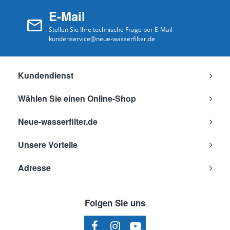
E-Mail
Stellen Sie Ihre technische Frage per E-Mail
kundenservice@neue-wasserfilter.de
Kundendienst
Wählen Sie einen Online-Shop
Neue-wasserfilter.de
Unsere Vorteile
Adresse
Folgen Sie uns