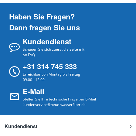
Haben Sie Fragen?
Dann fragen Sie uns
Kundendienst
Schauen Sie sich zuerst die Seite mit
an FAQ
+31 314 745 333
Erreichbar von Montag bis Freitag
09.00 - 12.00
E-Mail
Stellen Sie Ihre technische Frage per E-Mail
kundenservice@neue-wasserfilter.de
Kundendienst