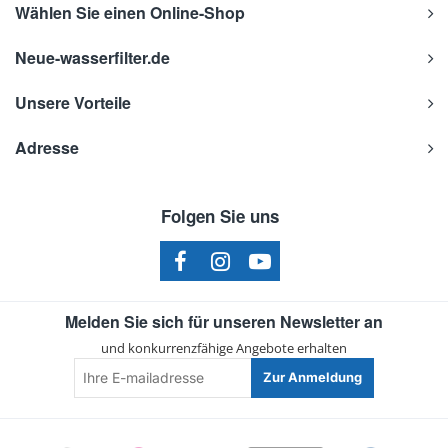
Wählen Sie einen Online-Shop
Neue-wasserfilter.de
Unsere Vorteile
Adresse
Folgen Sie uns
Melden Sie sich für unseren Newsletter an
und konkurrenzfähige Angebote erhalten
Ihre
Zur Anmeldung
E-
mailadresse