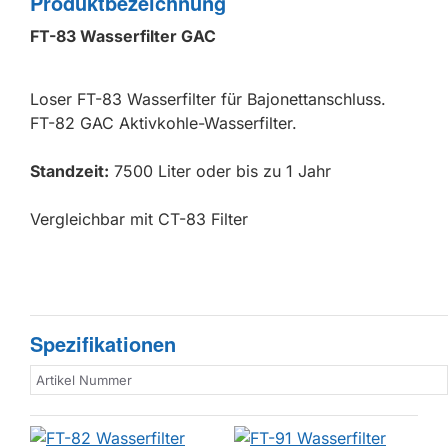
Produktbezeichnung
FT-83 Wasserfilter GAC
Loser FT-83 Wasserfilter für Bajonettanschluss.
FT-82 GAC Aktivkohle-Wasserfilter.
Standzeit:
7500 Liter oder bis zu 1 Jahr
Vergleichbar mit CT-83 Filter
Spezifikationen
Artikel Nummer