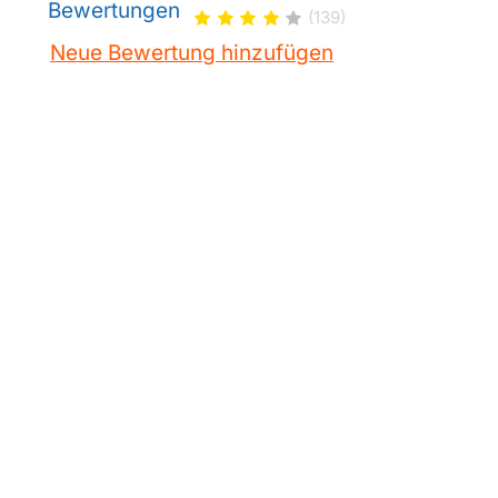
Bewertungen
(139)
Neue Bewertung hinzufügen