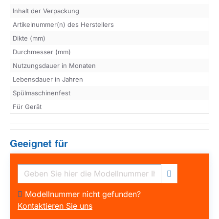
Inhalt der Verpackung
Artikelnummer(n) des Herstellers
Dikte (mm)
Durchmesser (mm)
Nutzungsdauer in Monaten
Lebensdauer in Jahren
Spülmaschinenfest
Für Gerät
Geeignet für
Modellnummer nicht gefunden?
Kontaktieren Sie uns