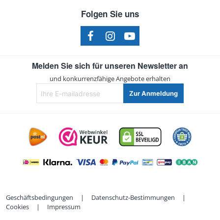
Folgen Sie uns
Melden Sie sich für unseren Newsletter an
und konkurrenzfähige Angebote erhalten
Ihre
Zur Anmeldung
E-
mailadresse
Geschäftsbedingungen
|
Datenschutz-Bestimmungen
|
Cookies
|
Impressum