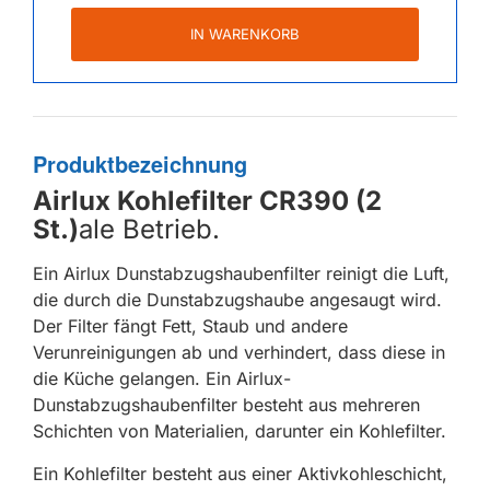
IN WARENKORB
Produktbezeichnung
Airlux Kohlefilter CR390 (2
St.)
ale Betrieb.
Ein Airlux Dunstabzugshaubenfilter reinigt die Luft,
die durch die Dunstabzugshaube angesaugt wird.
Der Filter fängt Fett, Staub und andere
Verunreinigungen ab und verhindert, dass diese in
die Küche gelangen. Ein Airlux-
Dunstabzugshaubenfilter besteht aus mehreren
Schichten von Materialien, darunter ein Kohlefilter.
Ein Kohlefilter besteht aus einer Aktivkohleschicht,