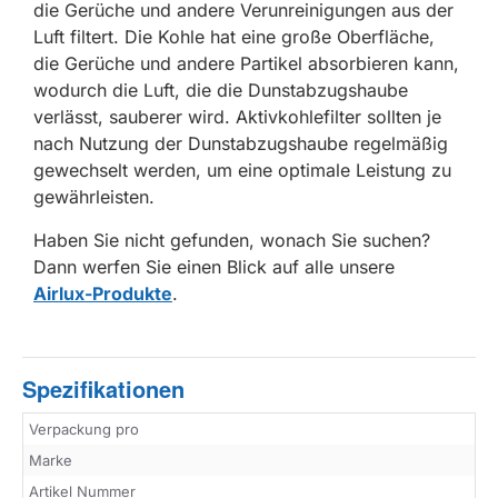
die Gerüche und andere Verunreinigungen aus der
Luft filtert. Die Kohle hat eine große Oberfläche,
die Gerüche und andere Partikel absorbieren kann,
wodurch die Luft, die die Dunstabzugshaube
verlässt, sauberer wird. Aktivkohlefilter sollten je
nach Nutzung der Dunstabzugshaube regelmäßig
gewechselt werden, um eine optimale Leistung zu
gewährleisten.
Haben Sie nicht gefunden, wonach Sie suchen?
Dann werfen Sie einen Blick auf alle unsere
Airlux-Produkte
.
Spezifikationen
Verpackung pro
Marke
Artikel Nummer