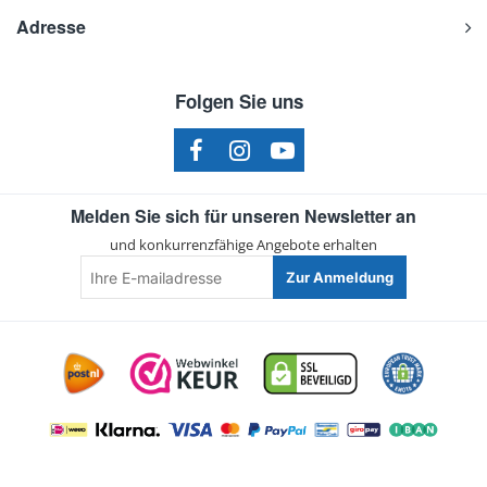
Adresse
Folgen Sie uns
Melden Sie sich für unseren Newsletter an
und konkurrenzfähige Angebote erhalten
Ihre
Zur Anmeldung
E-
mailadresse