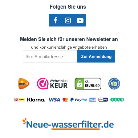
Folgen Sie uns
Melden Sie sich für unseren Newsletter an
und konkurrenzfähige Angebote erhalten
Ihre
Zur Anmeldung
E-
mailadresse