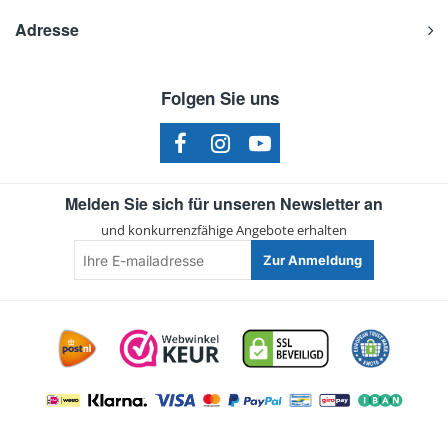
Adresse
Folgen Sie uns
Melden Sie sich für unseren Newsletter an
und konkurrenzfähige Angebote erhalten
Ihre
Zur Anmeldung
E-
mailadresse