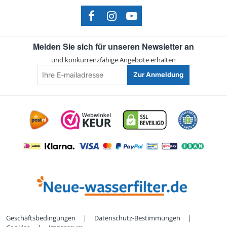
Melden Sie sich für unseren Newsletter an
und konkurrenzfähige Angebote erhalten
Ihre
Zur Anmeldung
E-
mailadresse
Geschäftsbedingungen
|
Datenschutz-Bestimmungen
|