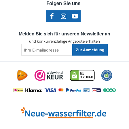
Folgen Sie uns
Melden Sie sich für unseren Newsletter an
und konkurrenzfähige Angebote erhalten
Ihre
Zur Anmeldung
E-
mailadresse