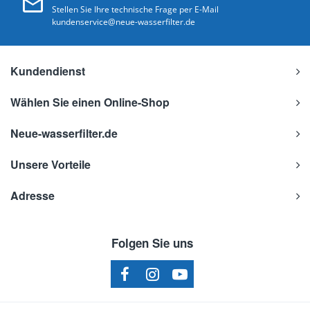
Stellen Sie Ihre technische Frage per E-Mail
kundenservice@neue-wasserfilter.de
Kundendienst
Wählen Sie einen Online-Shop
Neue-wasserfilter.de
Unsere Vorteile
Adresse
Folgen Sie uns