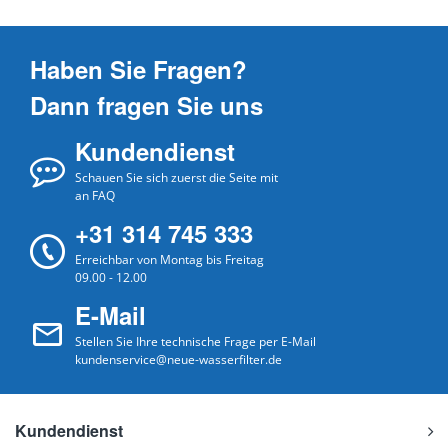
Haben Sie Fragen?
Dann fragen Sie uns
Kundendienst
Schauen Sie sich zuerst die Seite mit
an FAQ
+31 314 745 333
Erreichbar von Montag bis Freitag
09.00 - 12.00
E-Mail
Stellen Sie Ihre technische Frage per E-Mail
kundenservice@neue-wasserfilter.de
Kundendienst