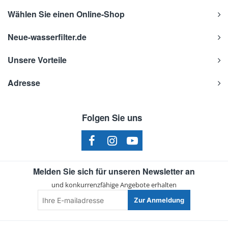
Wählen Sie einen Online-Shop
Neue-wasserfilter.de
Unsere Vorteile
Adresse
Folgen Sie uns
Melden Sie sich für unseren Newsletter an
und konkurrenzfähige Angebote erhalten
Ihre
Zur Anmeldung
E-
mailadresse