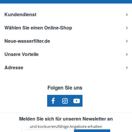
Kundendienst
Wählen Sie einen Online-Shop
Neue-wasserfilter.de
Unsere Vorteile
Adresse
Folgen Sie uns
Melden Sie sich für unseren Newsletter an
und konkurrenzfähige Angebote erhalten
Ihre